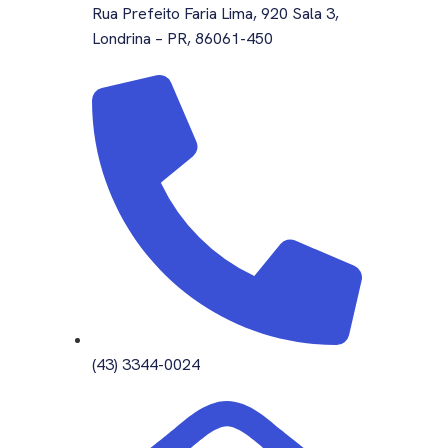
Rua Prefeito Faria Lima, 920 Sala 3,
Londrina – PR, 86061-450
(43) 3344-0024