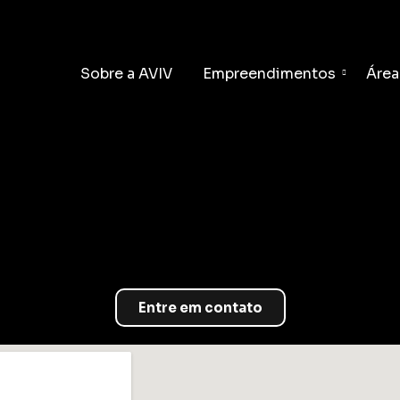
Sobre a AVIV
Empreendimentos
Área
Entre em contato