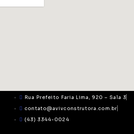
Rua Prefeito Faria Lima, 920 – Sala 3
contato@avivconstrutora.com.br
(43) 3344-0024